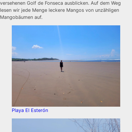
versehenen Golf de Fonseca ausblicken. Auf dem Weg
lesen wir jede Menge leckere Mangos von unzähligen
Mangobäumen auf.
Playa El Esterón