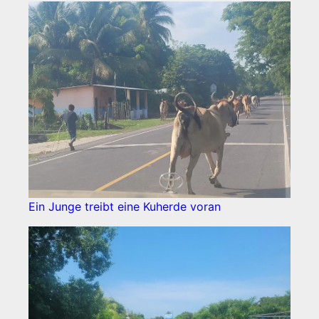
Ein Junge treibt eine Kuherde voran