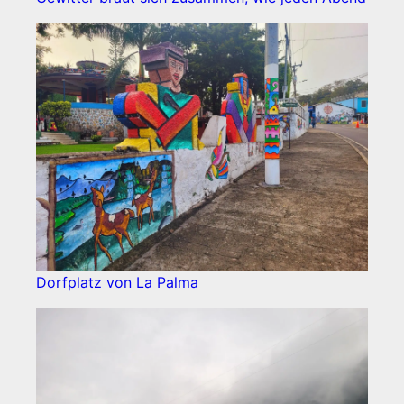
Dorfplatz von La Palma