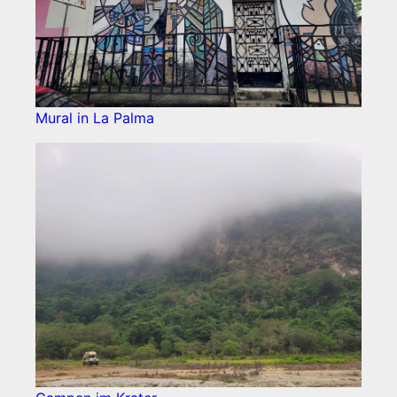
Mural in La Palma