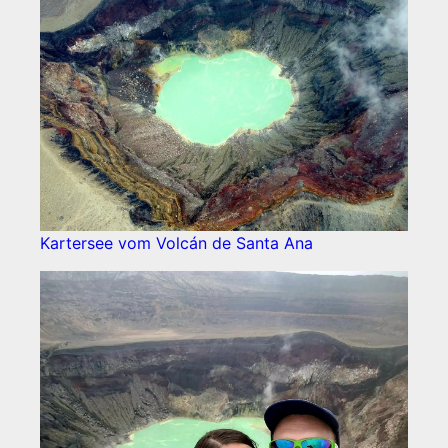
Kartersee vom Volcán de Santa Ana