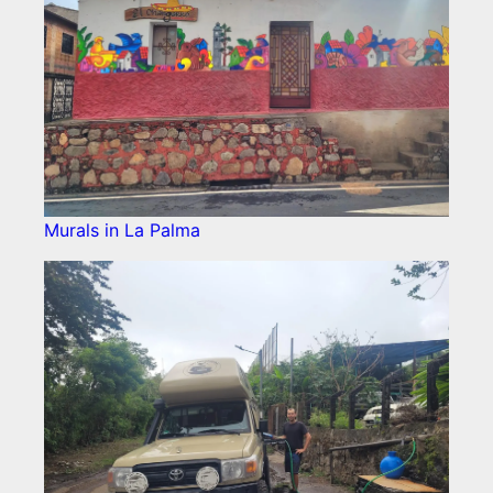
Murals in La Palma