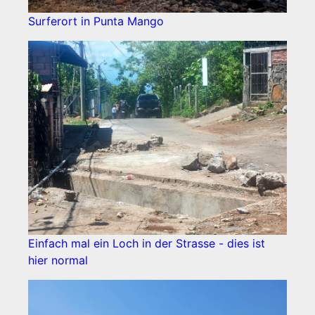
Surferort in Punta Mango
Einfach mal ein Loch in der Strasse - dies ist
hier normal