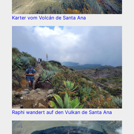
Karter vom Volcán de Santa Ana
Raphi wandert auf den Vulkan de Santa Ana