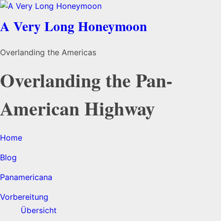
A Very Long Honeymoon
Overlanding the Americas
Overlanding the Pan-
American Highway
Home
Blog
Panamericana
Vorbereitung
Übersicht