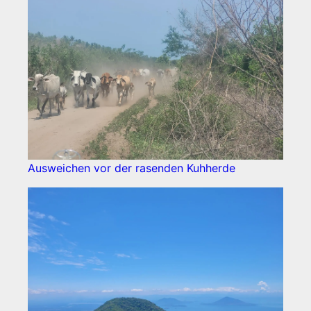
Ausweichen vor der rasenden Kuhherde