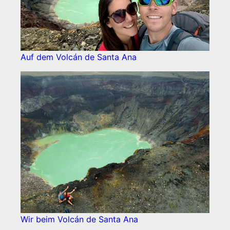
Auf dem Volcán de Santa Ana
Wir beim Volcán de Santa Ana