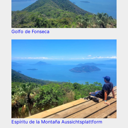
Golfo de Fonseca
Espíritu de la Montaña Aussichtsplattform