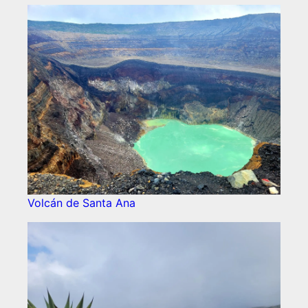
Volcán de Santa Ana