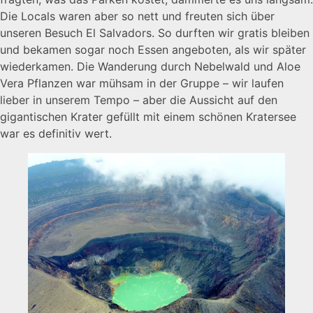
Die Locals waren aber so nett und freuten sich über
unseren Besuch El Salvadors. So durften wir gratis bleiben
und bekamen sogar noch Essen angeboten, als wir später
wiederkamen. Die Wanderung durch Nebelwald und Aloe
Vera Pflanzen war mühsam in der Gruppe – wir laufen
lieber in unserem Tempo – aber die Aussicht auf den
gigantischen Krater gefüllt mit einem schönen Kratersee
war es definitiv wert.