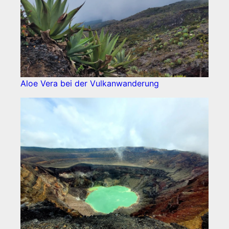
Aloe Vera bei der Vulkanwanderung