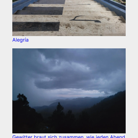
Alegría
Gewitter braut sich zusammen, wie jeden Abend