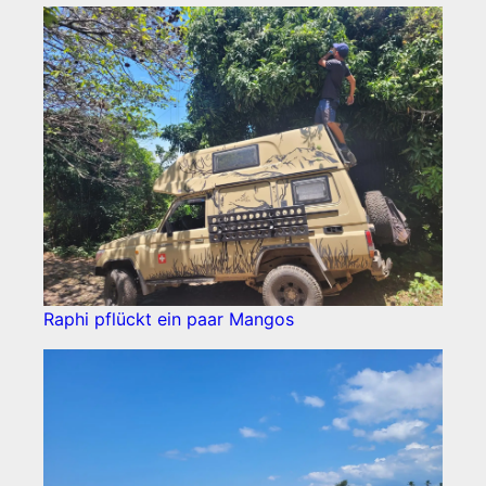
Raphi pflückt ein paar Mangos