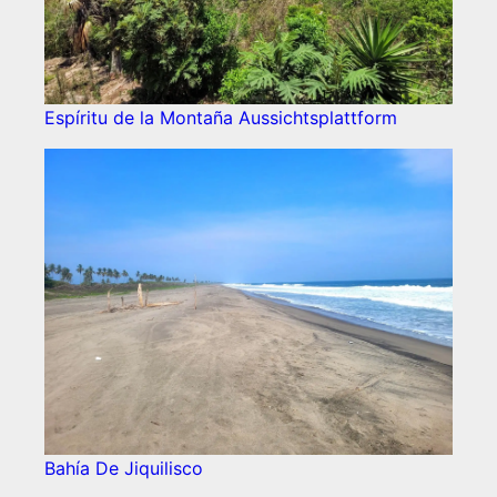
Espíritu de la Montaña Aussichtsplattform
Bahía De Jiquilisco