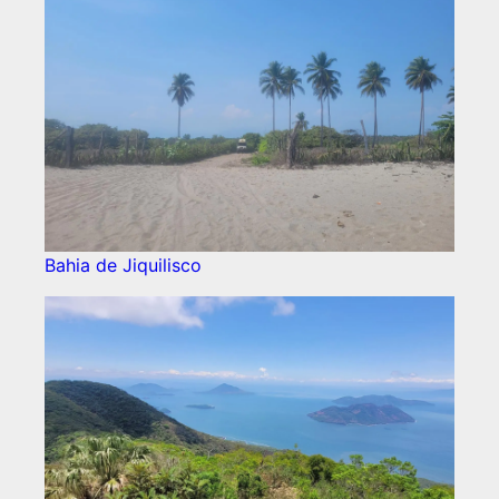
Bahia de Jiquilisco