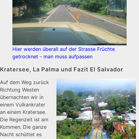
Hier werden überall auf der Strasse Früchte
getrocknet - man muss aufpassen
Kratersee, La Palma und Fazit El Salvador
Auf dem Weg zurück
Richtung Westen
übernachten wir in
einem Vulkankrater
an einem Kratersee.
Die Regenzeit ist am
Kommen. Die ganze
Nacht schüttet es