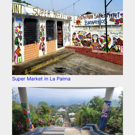
Super Market in La Palma