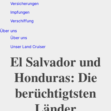
Versicherungen
Impfungen
Verschiffung
Über uns
Über uns
Unser Land Cruiser
El Salvador und
Honduras: Die
berüchtigtsten
Länder