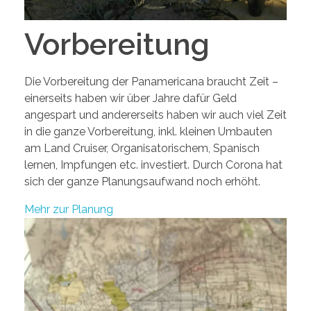
Vorbereitung
Die Vorbereitung der Panamericana braucht Zeit –
einerseits haben wir über Jahre dafür Geld
angespart und andererseits haben wir auch viel Zeit
in die ganze Vorbereitung, inkl. kleinen Umbauten
am Land Cruiser, Organisatorischem, Spanisch
lernen, Impfungen etc. investiert. Durch Corona hat
sich der ganze Planungsaufwand noch erhöht.
Mehr zur Planung