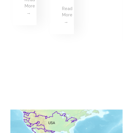
More
Read
More