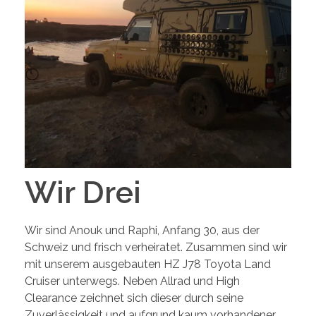
Wir Drei
Wir sind Anouk und Raphi, Anfang 30, aus der
Schweiz und frisch verheiratet. Zusammen sind wir
mit unserem ausgebauten HZ J78 Toyota Land
Cruiser unterwegs. Neben Allrad und High
Clearance zeichnet sich dieser durch seine
Zuverlässigkeit und aufgrund kaum vorhandener