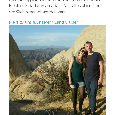
Elektronik dadurch aus, dass fast alles überall auf
der Welt repariert werden kann.
Mehr zu uns & unserem Land Cruiser