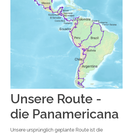
Unsere Route -
die Panamericana
Unsere ursprünglich geplante Route ist die