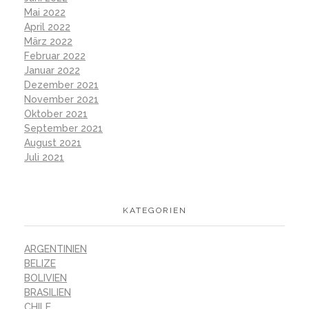
Mai 2022
April 2022
März 2022
Februar 2022
Januar 2022
Dezember 2021
November 2021
Oktober 2021
September 2021
August 2021
Juli 2021
KATEGORIEN
ARGENTINIEN
BELIZE
BOLIVIEN
BRASILIEN
CHILE