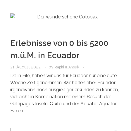
Erlebnisse von 0 bis 5200
m.ü.M. in Ecuador
21. August 2022
by
Raphi & Anouk
Da in Eile, haben wir uns für Ecuador nur eine gute
Woche Zeit genommen. Wir hoffen aber Ecuador
irgendwann noch ausgiebiger erkunden zu können,
vielleicht in Kombination mit einem Besuch der
Galapagos Inseln. Quito und der Äquator Äquator
Faxen ...