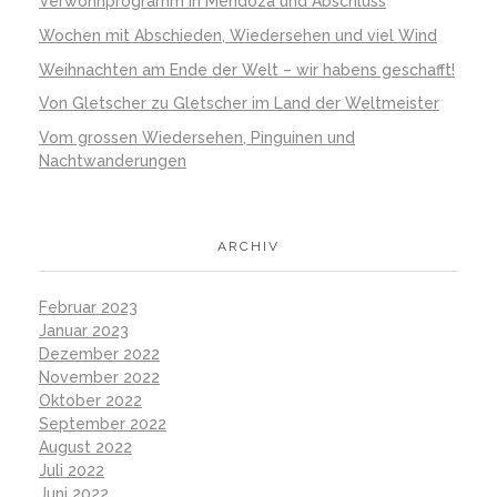
Verwöhnprogramm in Mendoza und Abschluss
Wochen mit Abschieden, Wiedersehen und viel Wind
Weihnachten am Ende der Welt – wir habens geschafft!
Von Gletscher zu Gletscher im Land der Weltmeister
Vom grossen Wiedersehen, Pinguinen und
Nachtwanderungen
ARCHIV
Februar 2023
Januar 2023
Dezember 2022
November 2022
Oktober 2022
September 2022
August 2022
Juli 2022
Juni 2022