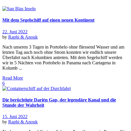
Mit dem Segelschiff auf einen neuen Kontinent
22. Juni 2022
by
Raphi & Anouk
Nach unseren 3 Tagen in Portobelo ohne fliessend Wasser und am
letzten Tag auch noch ohne Strom konnten wir endlich unsere
Überfahrt nach Kolumbien antreten. Mit dem Segelschiff werden
wir in 5 Nächten von Portobelo in Panama nach Cartagena in
Kolumb ...
Read More
6
Die berüchtigte Darién Gap, der legendäre Kanal und die
Stunde der Wahrheit
15. Juni 2022
by
Raphi & Anouk