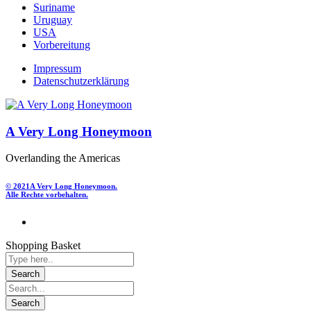
Suriname
Uruguay
USA
Vorbereitung
Impressum
Datenschutzerklärung
A Very Long Honeymoon
Overlanding the Americas
© 2021
A Very Long Honeymoon.
Alle Rechte vorbehalten.
Shopping Basket