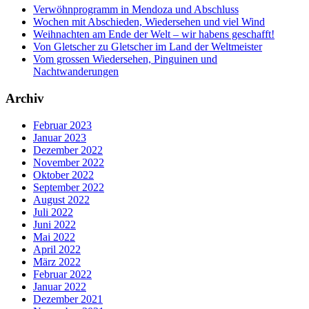
Verwöhnprogramm in Mendoza und Abschluss
Wochen mit Abschieden, Wiedersehen und viel Wind
Weihnachten am Ende der Welt – wir habens geschafft!
Von Gletscher zu Gletscher im Land der Weltmeister
Vom grossen Wiedersehen, Pinguinen und
Nachtwanderungen
Archiv
Februar 2023
Januar 2023
Dezember 2022
November 2022
Oktober 2022
September 2022
August 2022
Juli 2022
Juni 2022
Mai 2022
April 2022
März 2022
Februar 2022
Januar 2022
Dezember 2021