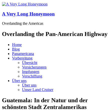
A Very Long Honeymoon
Overlanding the Americas
Overlanding the Pan-American Highway
Home
Blog
Panamericana
Vorbereitung
Übersicht
Versicherungen
Impfungen
Verschiffung
Über uns
Über uns
Unser Land Cruiser
Guatemala: In der Natur und der
schönsten Stadt Zentralamerikas