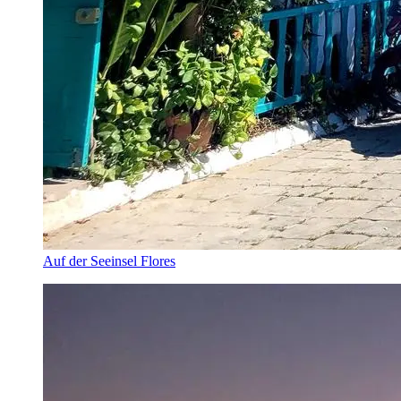
Auf der Seeinsel Flores