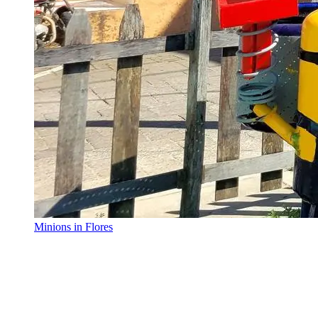
Minions in Flores