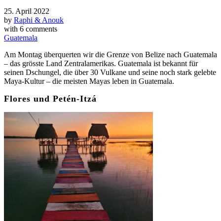
25. April 2022
by
Raphi & Anouk
with
6 comments
Guatemala
Am Montag überquerten wir die Grenze von Belize nach Guatemala
– das grösste Land Zentralamerikas. Guatemala ist bekannt für
seinen Dschungel, die über 30 Vulkane und seine noch stark gelebte
Maya-Kultur – die meisten Mayas leben in Guatemala.
Flores und Petén-Itzá