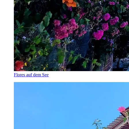
Flores auf dem See