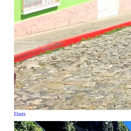
Flores