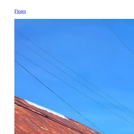
Flores