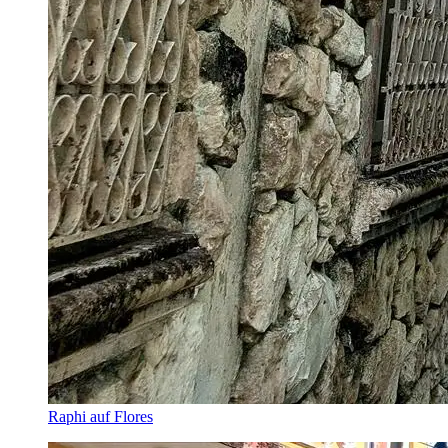
Raphi auf Flores