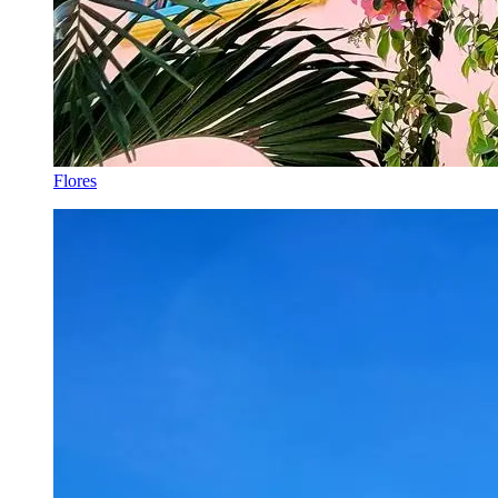
Flores