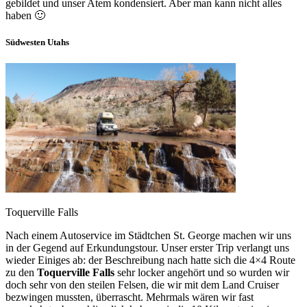
gebildet und unser Atem kondensiert. Aber man kann nicht alles
haben 🙂
Südwesten Utahs
Toquerville Falls
Nach einem Autoservice im Städtchen St. George machen wir uns
in der Gegend auf Erkundungstour. Unser erster Trip verlangt uns
wieder Einiges ab: der Beschreibung nach hatte sich die 4×4 Route
zu den
Toquerville Falls
sehr locker angehört und so wurden wir
doch sehr von den steilen Felsen, die wir mit dem Land Cruiser
bezwingen mussten, überrascht. Mehrmals wären wir fast