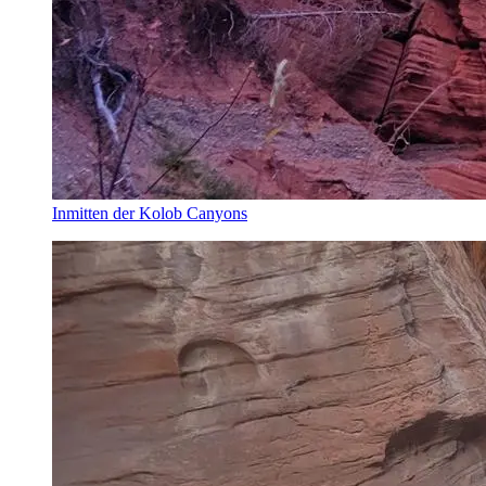
Inmitten der Kolob Canyons