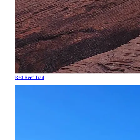
Red Reef Trail