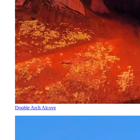
Double Arch Alcove