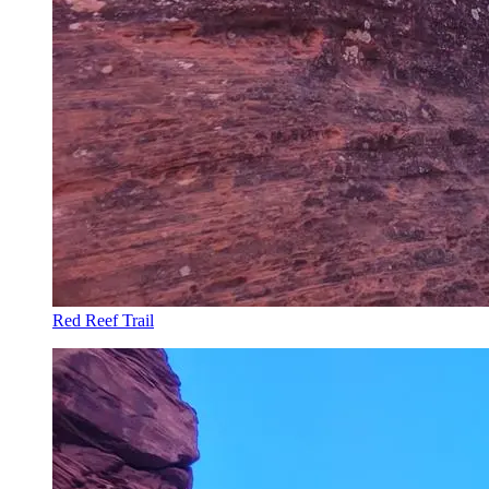
Red Reef Trail