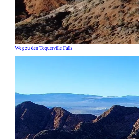
Weg zu den Toquerville Falls