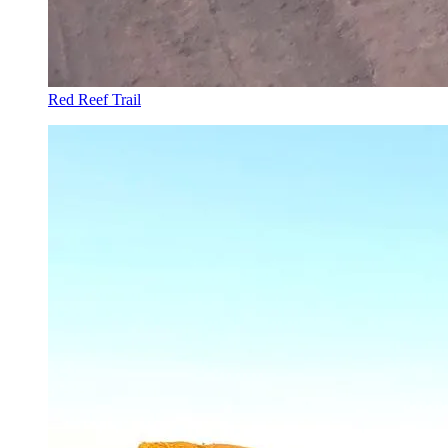
Red Reef Trail