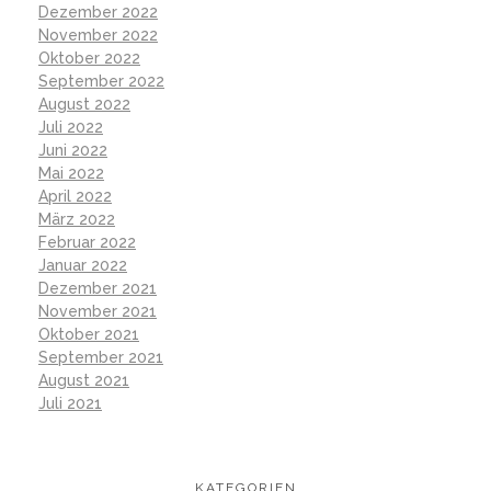
Dezember 2022
November 2022
Oktober 2022
September 2022
August 2022
Juli 2022
Juni 2022
Mai 2022
April 2022
März 2022
Februar 2022
Januar 2022
Dezember 2021
November 2021
Oktober 2021
September 2021
August 2021
Juli 2021
KATEGORIEN