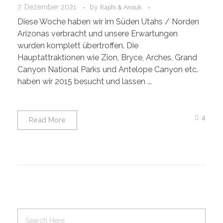
7. Dezember 2021
by
Raphi & Anouk
Diese Woche haben wir im Süden Utahs / Norden
Arizonas verbracht und unsere Erwartungen
wurden komplett übertroffen. Die
Hauptattraktionen wie Zion, Bryce, Arches, Grand
Canyon National Parks und Antelope Canyon etc.
haben wir 2015 besucht und lassen ...
4
Read More