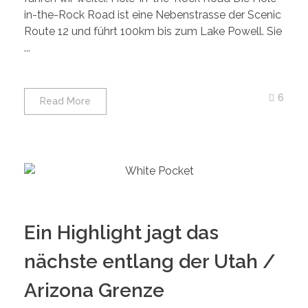
in-the-Rock Road ist eine Nebenstrasse der Scenic
Route 12 und führt 100km bis zum Lake Powell. Sie
...
6
Read More
Ein Highlight jagt das
nächste entlang der Utah /
Arizona Grenze