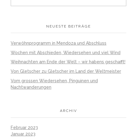
NEUESTE BEITRÄGE
Verwöhnprogramm in Mendoza und Abschluss
Wochen mit Abschieden, Wiedersehen und viel Wind
Weihnachten am Ende der Welt – wir habens geschafft!
Von Gletscher zu Gletscher im Land der Weltmeister
Vom grossen Wiedersehen, Pinguinen und
Nachtwanderungen
ARCHIV
Februar 2023
Januar 2023