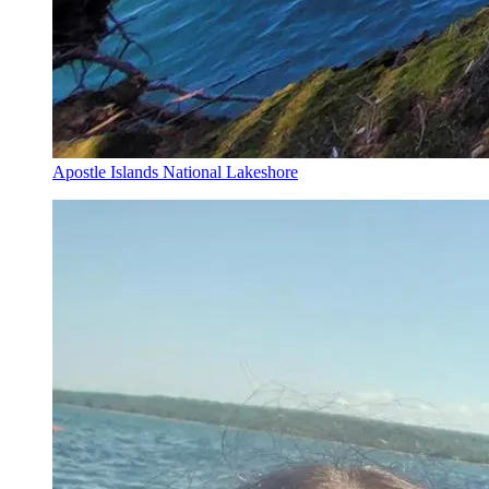
Apostle Islands National Lakeshore