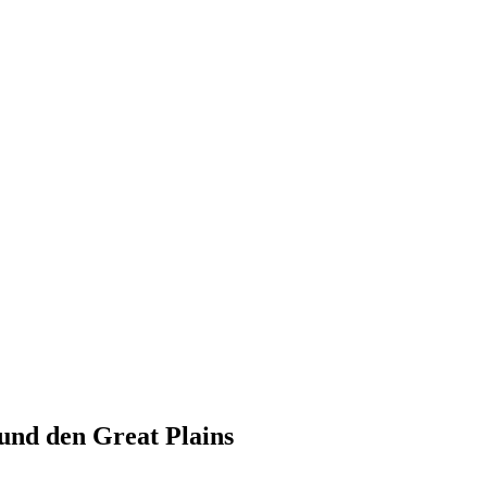
und den Great Plains