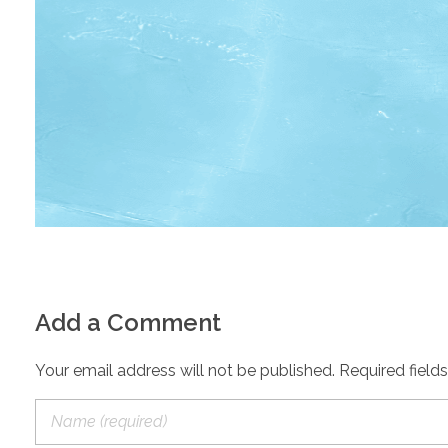
Add a Comment
Your email address will not be published. Required field