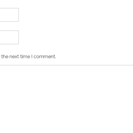
r the next time I comment.