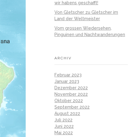
wir habens geschafft!
Von Gletscher zu Gletscher im
Land der Weltmeister
Vom grossen Wiedersehen,
Pinguinen und Nachtwanderungen
ARCHIV
Februar 2023
Januar 2023
Dezember 2022
November 2022
Oktober 2022
September 2022
August 2022
Juli 2022
Juni 2022
Mai 2022