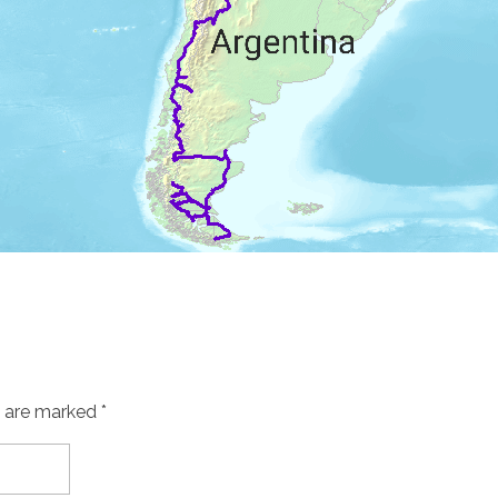
s are marked *