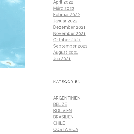
April 2022
März 2022
Februar 2022
Januar 2022
Dezember 2021
November 2021
Oktober 2021
September 2021
August 2021
Juli 2021
KATEGORIEN
ARGENTINIEN
BELIZE
BOLIVIEN
BRASILIEN
CHILE
COSTA RICA