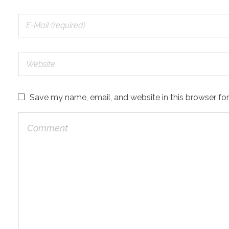
Save my name, email, and website in this browser fo