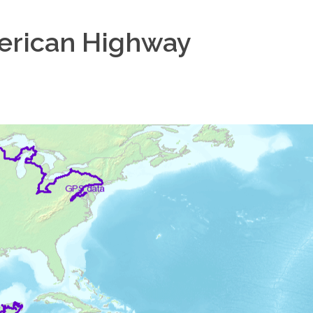
erican Highway