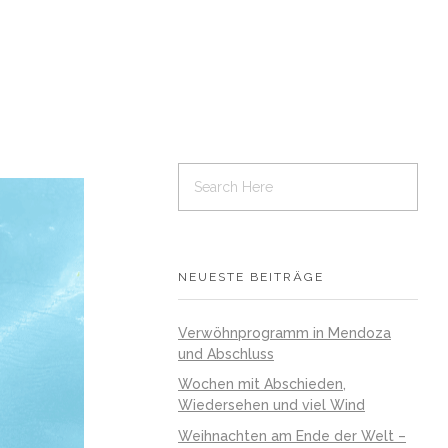
NEUESTE BEITRÄGE
Verwöhnprogramm in Mendoza
und Abschluss
Wochen mit Abschieden,
Wiedersehen und viel Wind
Weihnachten am Ende der Welt –