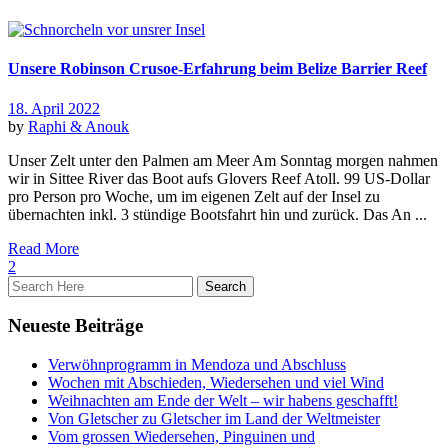
Unsere Robinson Crusoe-Erfahrung beim Belize Barrier Reef
18. April 2022
by
Raphi & Anouk
Unser Zelt unter den Palmen am Meer Am Sonntag morgen nahmen
wir in Sittee River das Boot aufs Glovers Reef Atoll. 99 US-Dollar
pro Person pro Woche, um im eigenen Zelt auf der Insel zu
übernachten inkl. 3 stündige Bootsfahrt hin und zurück. Das An ...
Read More
2
Neueste Beiträge
Verwöhnprogramm in Mendoza und Abschluss
Wochen mit Abschieden, Wiedersehen und viel Wind
Weihnachten am Ende der Welt – wir habens geschafft!
Von Gletscher zu Gletscher im Land der Weltmeister
Vom grossen Wiedersehen, Pinguinen und