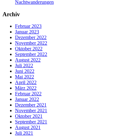
Nachtwanderungen
Archiv
Februar 2023
Januar 2023
Dezember 2022
November 2022
Oktober 2022
September 2022
August 2022
Juli 2022
Juni 2022
Mai 2022
April 2022
März 2022
Februar 2022
Januar 2022
Dezember 2021
November 2021
Oktober 2021
September 2021
August 2021
Juli 2021