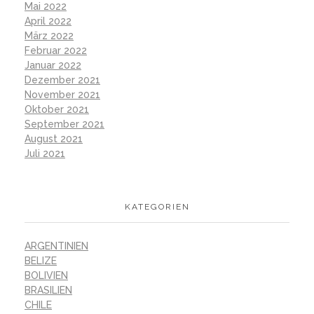
Mai 2022
April 2022
März 2022
Februar 2022
Januar 2022
Dezember 2021
November 2021
Oktober 2021
September 2021
August 2021
Juli 2021
KATEGORIEN
ARGENTINIEN
BELIZE
BOLIVIEN
BRASILIEN
CHILE