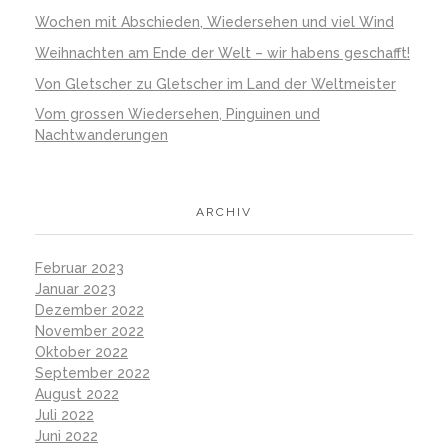
Wochen mit Abschieden, Wiedersehen und viel Wind
Weihnachten am Ende der Welt – wir habens geschafft!
Von Gletscher zu Gletscher im Land der Weltmeister
Vom grossen Wiedersehen, Pinguinen und
Nachtwanderungen
ARCHIV
Februar 2023
Januar 2023
Dezember 2022
November 2022
Oktober 2022
September 2022
August 2022
Juli 2022
Juni 2022