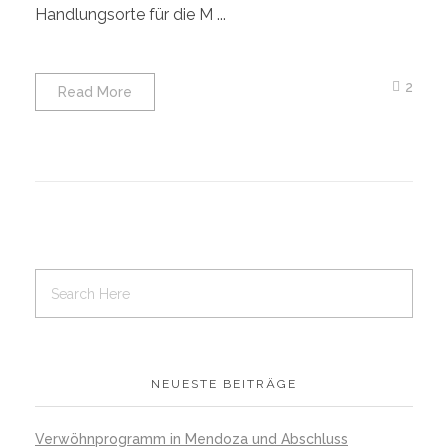
Handlungsorte für die M ...
2
Read More
NEUESTE BEITRÄGE
Verwöhnprogramm in Mendoza und Abschluss