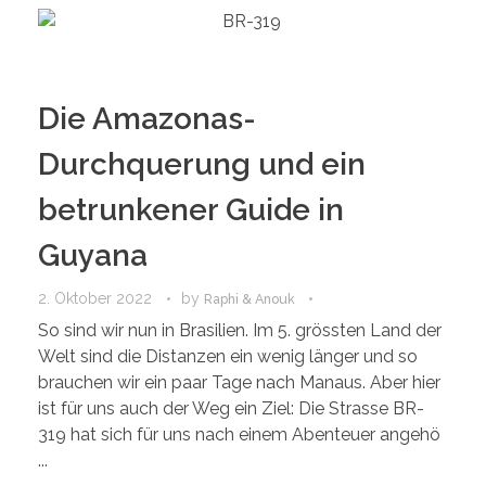
Die Amazonas-
Durchquerung und ein
betrunkener Guide in
Guyana
2. Oktober 2022
by
Raphi & Anouk
So sind wir nun in Brasilien. Im 5. grössten Land der
Welt sind die Distanzen ein wenig länger und so
brauchen wir ein paar Tage nach Manaus. Aber hier
ist für uns auch der Weg ein Ziel: Die Strasse BR-
319 hat sich für uns nach einem Abenteuer angehö
...