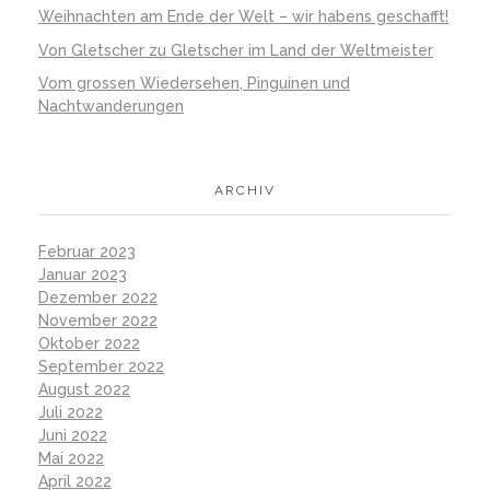
Weihnachten am Ende der Welt – wir habens geschafft!
Von Gletscher zu Gletscher im Land der Weltmeister
Vom grossen Wiedersehen, Pinguinen und
Nachtwanderungen
ARCHIV
Februar 2023
Januar 2023
Dezember 2022
November 2022
Oktober 2022
September 2022
August 2022
Juli 2022
Juni 2022
Mai 2022
April 2022