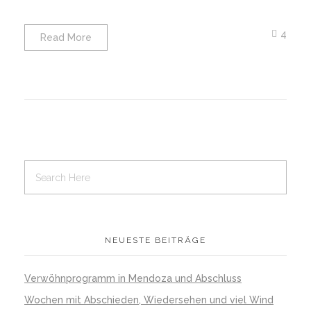
4
Read More
NEUESTE BEITRÄGE
Verwöhnprogramm in Mendoza und Abschluss
Wochen mit Abschieden, Wiedersehen und viel Wind