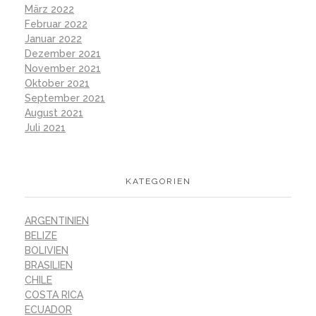
März 2022
Februar 2022
Januar 2022
Dezember 2021
November 2021
Oktober 2021
September 2021
August 2021
Juli 2021
KATEGORIEN
ARGENTINIEN
BELIZE
BOLIVIEN
BRASILIEN
CHILE
COSTA RICA
ECUADOR