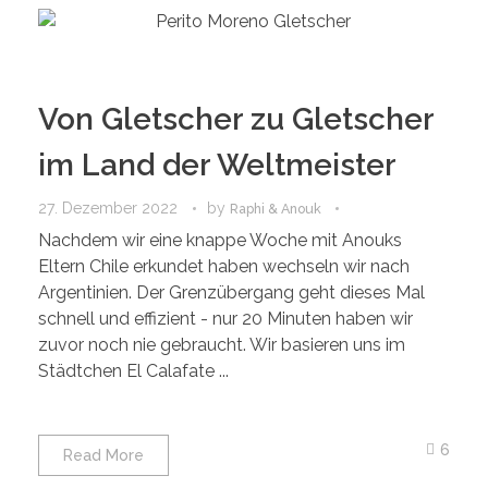
Von Gletscher zu Gletscher
im Land der Weltmeister
27. Dezember 2022
by
Raphi & Anouk
Nachdem wir eine knappe Woche mit Anouks
Eltern Chile erkundet haben wechseln wir nach
Argentinien. Der Grenzübergang geht dieses Mal
schnell und effizient - nur 20 Minuten haben wir
zuvor noch nie gebraucht. Wir basieren uns im
Städtchen El Calafate ...
6
Read More