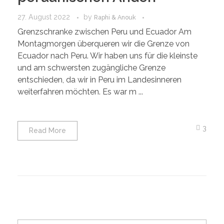
27. August 2022
by
Raphi & Anouk
Grenzschranke zwischen Peru und Ecuador Am
Montagmorgen überqueren wir die Grenze von
Ecuador nach Peru. Wir haben uns für die kleinste
und am schwersten zugängliche Grenze
entschieden, da wir in Peru im Landesinneren
weiterfahren möchten. Es war m ...
3
Read More