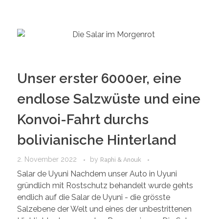
Unser erster 6000er, eine
endlose Salzwüste und eine
Konvoi-Fahrt durchs
bolivianische Hinterland
2. November 2022
by
Raphi & Anouk
Salar de Uyuni Nachdem unser Auto in Uyuni
gründlich mit Rostschutz behandelt wurde gehts
endlich auf die Salar de Uyuni - die grösste
Salzebene der Welt und eines der unbestrittenen