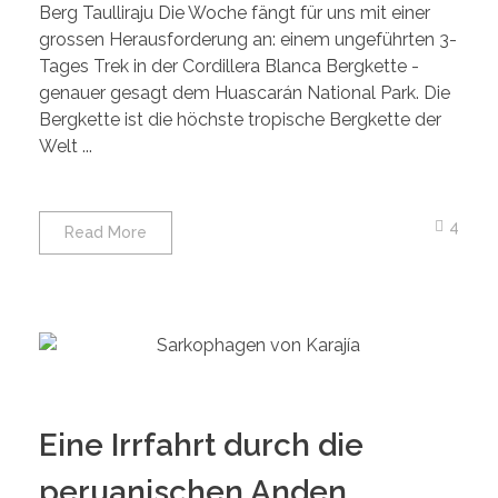
Berg Taulliraju Die Woche fängt für uns mit einer
grossen Herausforderung an: einem ungeführten 3-
Tages Trek in der Cordillera Blanca Bergkette -
genauer gesagt dem Huascarán National Park. Die
Bergkette ist die höchste tropische Bergkette der
Welt ...
4
Read More
Eine Irrfahrt durch die
peruanischen Anden