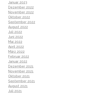
Januar 2023
Dezember 2022
November 2022
Oktober 2022
September 2022
August 2022
Juli 2022
Juni 2022
Mai 2022
April 2022
März 2022
Februar 2022
Januar 2022
Dezember 2021
November 2021
Oktober 2021
September 2021
August 2021
Juli 2021