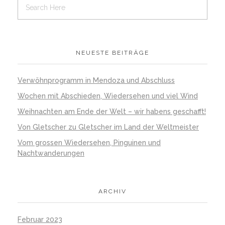
NEUESTE BEITRÄGE
Verwöhnprogramm in Mendoza und Abschluss
Wochen mit Abschieden, Wiedersehen und viel Wind
Weihnachten am Ende der Welt – wir habens geschafft!
Von Gletscher zu Gletscher im Land der Weltmeister
Vom grossen Wiedersehen, Pinguinen und
Nachtwanderungen
ARCHIV
Februar 2023