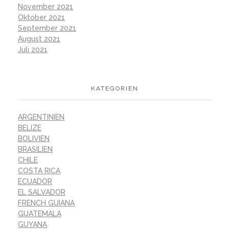
November 2021
Oktober 2021
September 2021
August 2021
Juli 2021
KATEGORIEN
ARGENTINIEN
BELIZE
BOLIVIEN
BRASILIEN
CHILE
COSTA RICA
ECUADOR
EL SALVADOR
FRENCH GUIANA
GUATEMALA
GUYANA