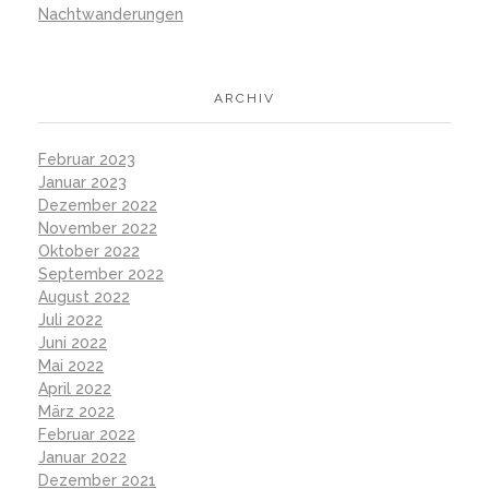
Nachtwanderungen
ARCHIV
Februar 2023
Januar 2023
Dezember 2022
November 2022
Oktober 2022
September 2022
August 2022
Juli 2022
Juni 2022
Mai 2022
April 2022
März 2022
Februar 2022
Januar 2022
Dezember 2021