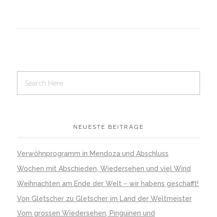
NEUESTE BEITRÄGE
Verwöhnprogramm in Mendoza und Abschluss
Wochen mit Abschieden, Wiedersehen und viel Wind
Weihnachten am Ende der Welt – wir habens geschafft!
Von Gletscher zu Gletscher im Land der Weltmeister
Vom grossen Wiedersehen, Pinguinen und